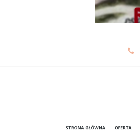
STRONA GŁÓWNA
OFERTA