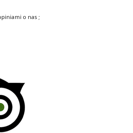
piniami o nas ;