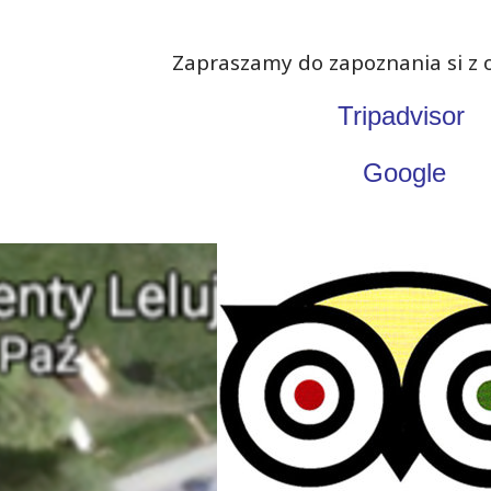
Zapraszamy do zapoznania si z o
Tripadvisor
Google