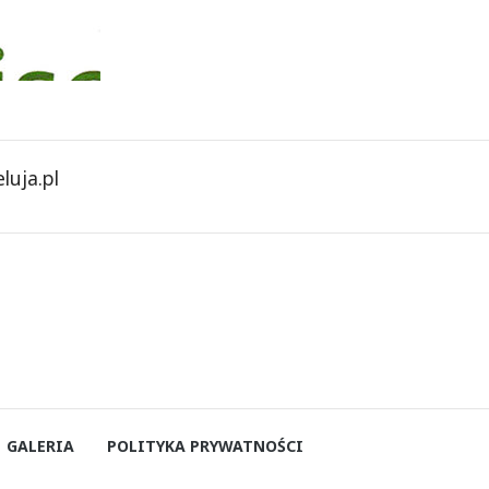
luja.pl
GALERIA
POLITYKA PRYWATNOŚCI